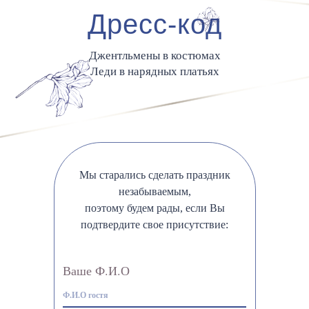
Дресс-код
Джентльмены в костюмах
Леди в нарядных платьях
Мы старались сделать праздник
незабываемым,
поэтому будем рады, если Вы
подтвердите свое присутствие:
Ваше Ф.И.О