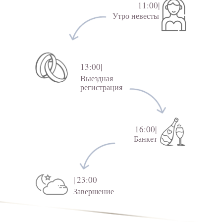
11:00|
Утро невесты
13:00|
Выездная
регистрация
16:00|
Банкет
| 23:00
Завершение