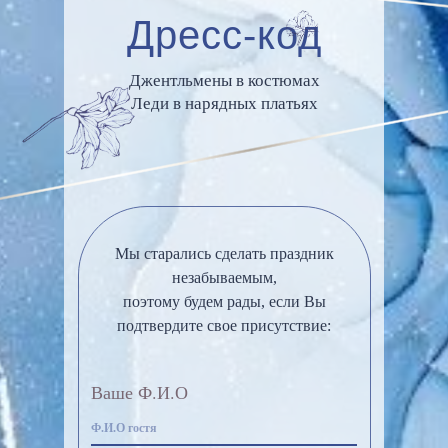
Дресс-код
Джентльмены в костюмах
Леди в нарядных платьях
Мы старались сделать праздник
незабываемым,
поэтому будем рады, если Вы
подтвердите свое присутствие:
Ваше Ф.И.О