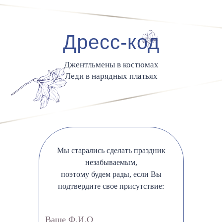
Дресс-код
Джентльмены в костюмах
Леди в нарядных платьях
Мы старались сделать праздник
незабываемым,
поэтому будем рады, если Вы
подтвердите свое присутствие:
Ваше Ф.И.О