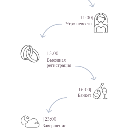
11:00|
Утро невесты
13:00|
Выездная
регистрация
16:00|
Банкет
| 23:00
Завершение