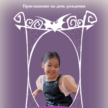
Приглашение на день рождения