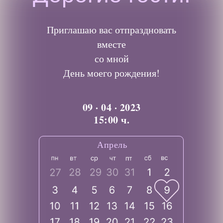
Приглашаю вас отпраздновать
вместе
со мной
День моего рождения!
09 · 04 · 2023
15:00 ч.
Апрель