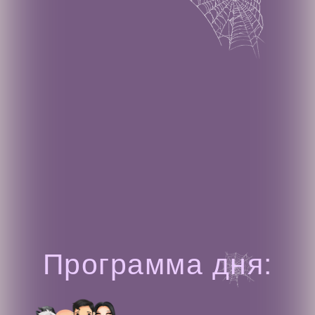
Программа дня: