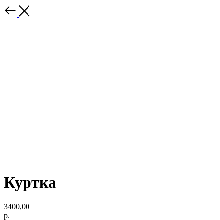
Куртка
3400,00
р.