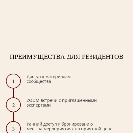
ПРЕИМУЩЕСТВА ДЛЯ
РЕЗИДЕНТОВ
Доступ к материалам
1
сообщества
ZOOM встречи с приглашенными
2
экспертами
Ранний доступ к бронированию
3
мест на мероприятиях по приятной цене