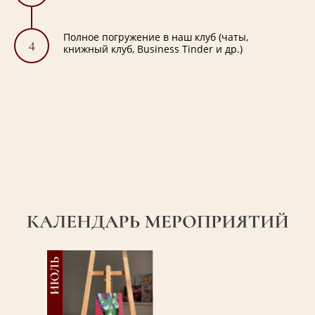
Полное погружение в наш клуб (чаты,
4
книжный клуб, Business Tinder и др.)