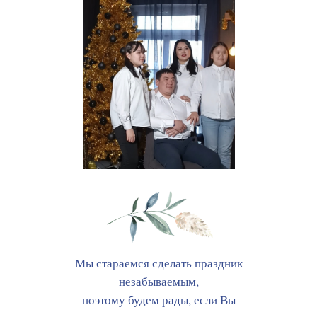
Мы стараемся сделать праздник
незабываемым,
поэтому будем рады, если Вы