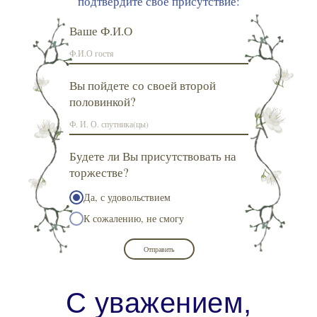
подтвердите свое присутствие:
Ваше Ф.И.О
Вы пойдете со своей второй
половинкой?
Будете ли Вы присутствовать на
торжестве?
Да, с удовольствием
К сожалению, не смогу
Отправить
С уважением,