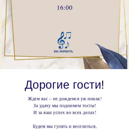
16:00
включить
Дорогие гости!
Ждем вас – не дождемся уж никак!
За удачу мы поднимем тосты!
И за ваш успех во всех делах!
Будем мы гулять и веселиться,