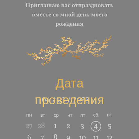
Приглашаю вас отпраздновать
вместе со мной день моего
рождения
Дата
проведения
04 / 03 / 2023 г.