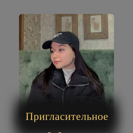
Пригласительное