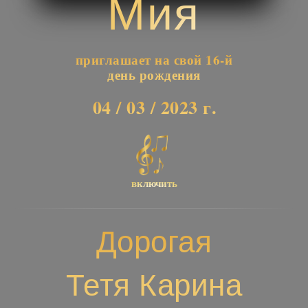
Мия
приглашает на свой 16-й
день рождения
04 / 03 / 2023 г.
включить
Дорогая
Тетя Карина