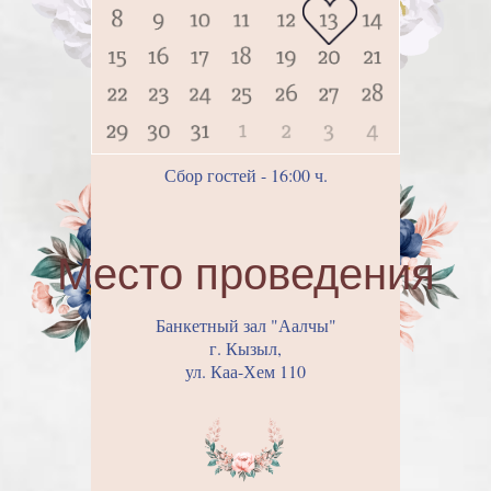
Сбор гостей - 16:00 ч.
Место проведения
Банкетный зал "Аалчы"
г. Кызыл,
ул. Каа-Хем 110