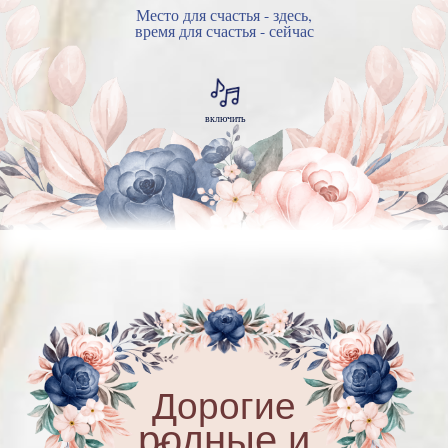
Место для счастья - здесь,
время для счастья - сейчас
включить
Дорогие
родные и