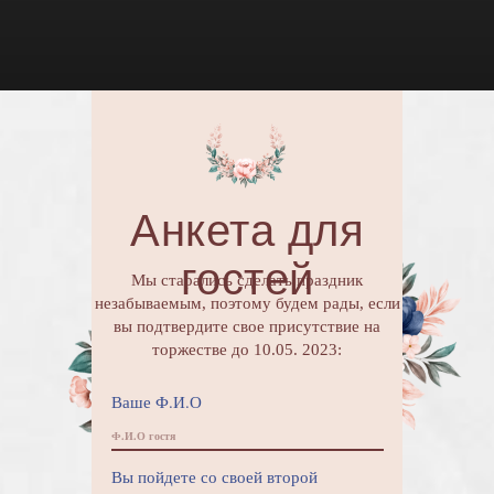
Анкета для
гостей
Мы старались сделать праздник
незабываемым, поэтому будем рады, если
вы подтвердите свое присутствие на
торжестве до 10.05. 2023:
Ваше Ф.И.О
Вы пойдете со своей второй