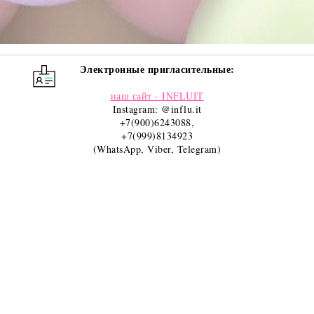
Электронные пригласительные:
наш сайт - INFLUIT
Instagram: @influ.it
+7(900)6243088
,
+7(999)8134923
(WhatsApp, Viber, Telegram)