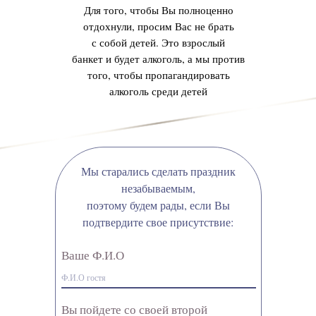
Для того, чтобы Вы полноценно
отдохнули, просим Вас не брать
с собой детей. Это взрослый
банкет и будет алкоголь, а мы против
того, чтобы пропагандировать
алкоголь среди детей
Мы старались сделать праздник
незабываемым,
поэтому будем рады, если Вы
подтвердите свое присутствие:
Ваше Ф.И.О
Вы пойдете со своей второй