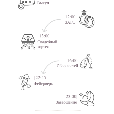
Выкуп
12:00|
ЗАГС
| 13:00
Свадебный
кортеж
16:00|
Сбор гостей
| 22:45
Фейерверк
23:00|
Завершение