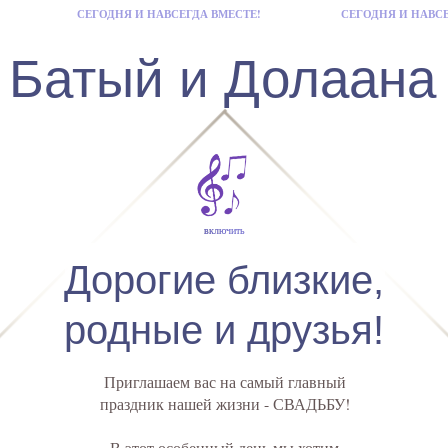
СЕГОДНЯ И НАВСЕГДА ВМЕСТЕ!
СЕГОДНЯ И НАВСЕ
Батый и Долаана
включить
Дорогие близкие,
родные и друзья!
Приглашаем вас на самый главный
праздник нашей жизни - СВАДЬБУ!
В этот особенный день мы хотим