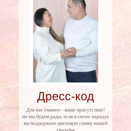
Дресс-код
Для нас главное - ваше присутствие!
но мы будем рады, если в своих нарядах
вы поддержите цветовую гамму нашей
свадьбы