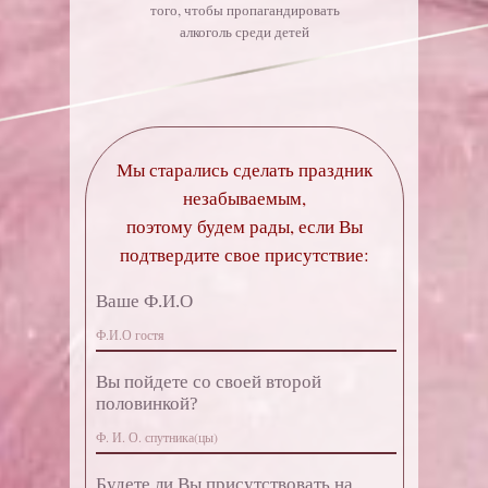
того, чтобы пропагандировать
алкоголь среди детей
Мы старались сделать праздник
незабываемым,
поэтому будем рады, если Вы
подтвердите свое присутствие:
Ваше Ф.И.О
Вы пойдете со своей второй
половинкой?
Будете ли Вы присутствовать на