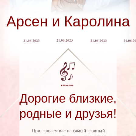
Арсен и Каролина
21.06.2023
21.06.2023
21.06.2023
21.06.2
включить
Дорогие близкие,
родные и друзья!
Приглашаем вас на самый главный