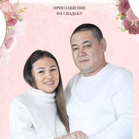
ПРИГЛАШЕНИЕ
НА СВАДЬБУ