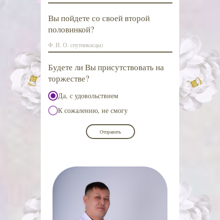
Вы пойдете со своей второй
половинкой?
Будете ли Вы присутствовать на
торжестве?
Да, с удовольствием
К сожалению, не смогу
Отправить