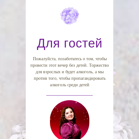
Для гостей
Пожалуйста, позаботьтесь о том, чтобы
провести этот вечер без детей. Торжество
для взрослых и будет алкоголь, а мы
против того, чтобы пропагандировать
алкоголь среди детей