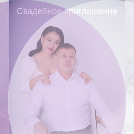
Свадебное приглашение