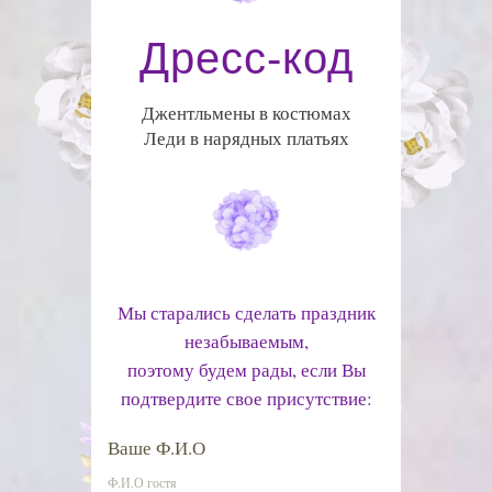
Дресс-код
Джентльмены в костюмах
Леди в нарядных платьях
Мы старались сделать праздник
незабываемым,
поэтому будем рады, если Вы
подтвердите свое присутствие:
Ваше Ф.И.О