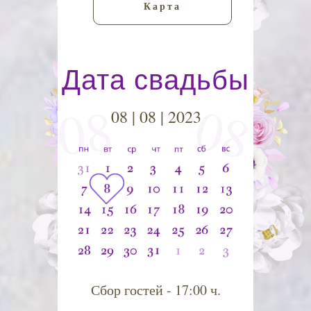
Карта
Дата свадьбы
08
08
08 | 08 | 2023
Сбор гостей - 17:00 ч.