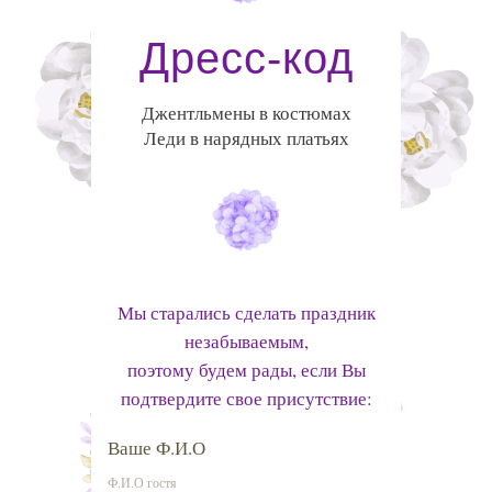
Дресс-код
Джентльмены в костюмах
Леди в нарядных платьях
Мы старались сделать праздник
незабываемым,
поэтому будем рады, если Вы
подтвердите свое присутствие:
Ваше Ф.И.О