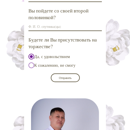
Вы пойдете со своей второй
половинкой?
Будете ли Вы присутствовать на
торжестве?
Да, с удовольствием
К сожалению, не смогу
Отправить