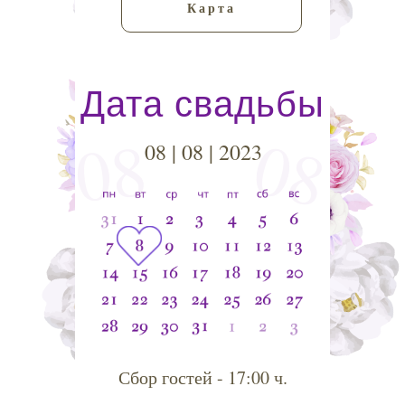
Карта
Дата свадьбы
08
08
08 | 08 | 2023
Сбор гостей - 17:00 ч.