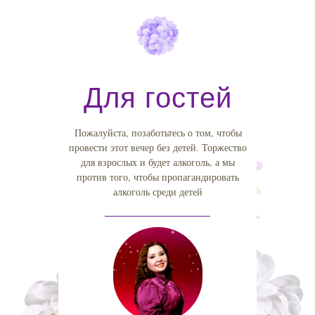
Для гостей
Пожалуйста, позаботьтесь о том, чтобы
провести этот вечер без детей. Торжество
для взрослых и будет алкоголь, а мы
против того, чтобы пропагандировать
алкоголь среди детей