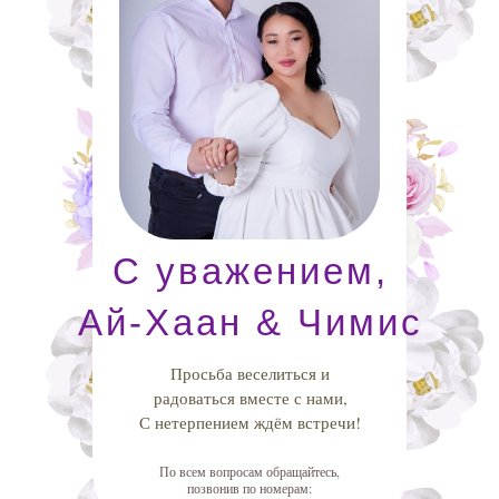
С уважением,
Ай-Хаан & Чимис
Просьба веселиться и
радоваться вместе с нами,
С нетерпением ждём встречи!
По всем вопросам обращайтесь,
позвонив по номерам: