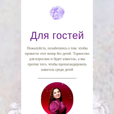
Для гостей
Пожалуйста, позаботьтесь о том, чтобы
провести этот вечер без детей. Торжество
для взрослых и будет алкоголь, а мы
против того, чтобы пропагандировать
алкоголь среди детей