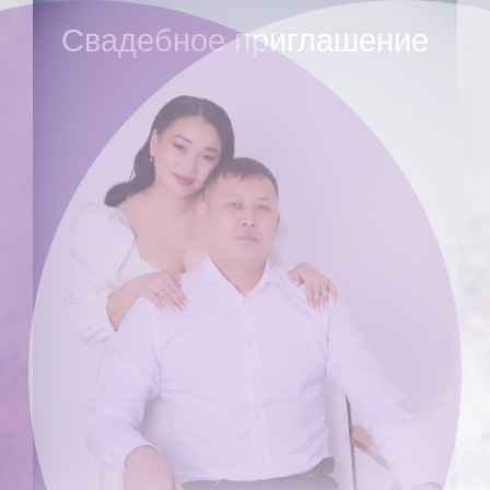
Свадебное приглашение