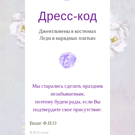
Дресс-код
Джентльмены в костюмах
Леди в нарядных платьях
Мы старались сделать праздник
незабываемым,
поэтому будем рады, если Вы
подтвердите свое присутствие:
Ваше Ф.И.О