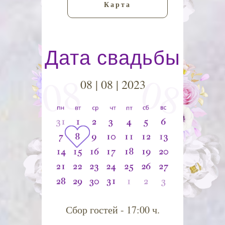
Карта
Дата свадьбы
08
08
08 | 08 | 2023
Сбор гостей - 17:00 ч.