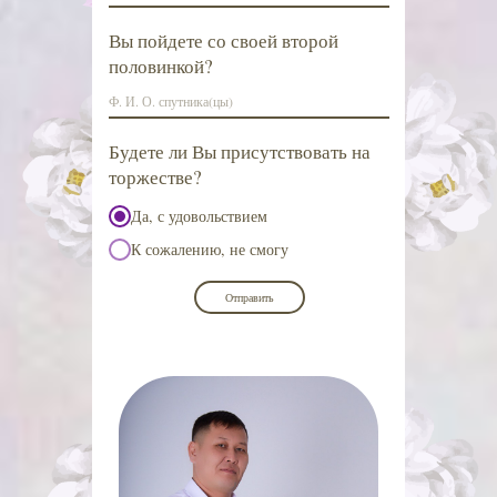
Вы пойдете со своей второй
половинкой?
Будете ли Вы присутствовать на
торжестве?
Да, с удовольствием
К сожалению, не смогу
Отправить