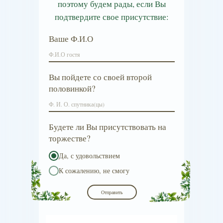
поэтому будем рады, если Вы
подтвердите свое присутствие:
Ваше Ф.И.О
Вы пойдете со своей второй
половинкой?
Будете ли Вы присутствовать на
торжестве?
Да, с удовольствием
К сожалению, не смогу
Отправить