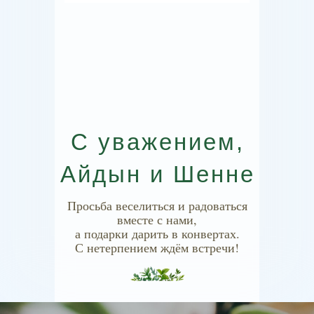
С уважением,
Айдын и Шенне
Просьба веселиться и радоваться
вместе с нами,
а подарки дарить в конвертах.
С нетерпением ждём встречи!