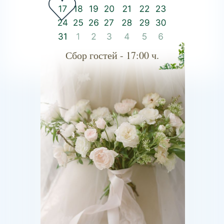
Сбор гостей - 17:00 ч.