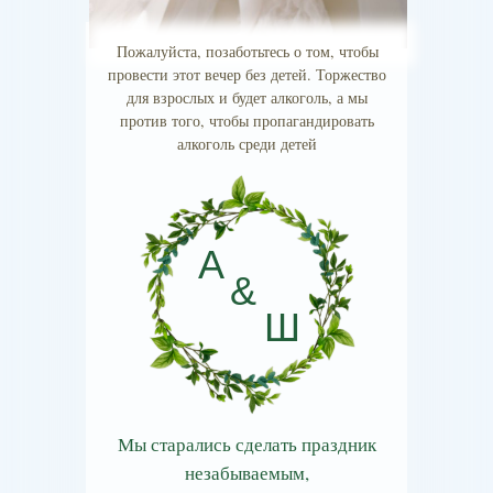
Пожалуйста, позаботьтесь о том, чтобы
провести этот вечер без детей. Торжество
для взрослых и будет алкоголь, а мы
против того, чтобы пропагандировать
алкоголь среди детей
А
&
Ш
Мы старались сделать праздник
незабываемым,